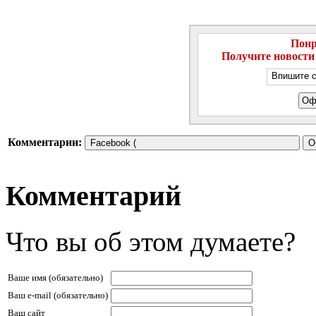
Понр
Получите новости
Комментарии:
Facebook (
О
Комментарий
Что вы об этом думаете?
Ваше имя (обязательно)
Ваш е-mail (обязательно)
Ваш сайт