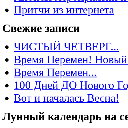
Притчи из интернета
Свежие записи
ЧИСТЫЙ ЧЕТВЕРГ...
Время Перемен! Новый 
Время Перемен...
100 Дней ДО Нового Го
Вот и началась Весна!
Лунный календарь на с