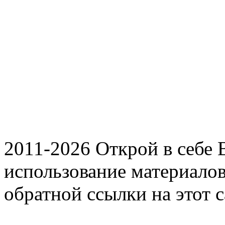
2011-2026 Открой в себе
использование материалов 
обратной ссылки на этот с