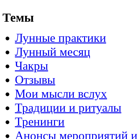
Темы
Лунные практики
Лунный месяц
Чакры
Отзывы
Мои мысли вслух
Традиции и ритуалы
Тренинги
Анонсы мероприятий и