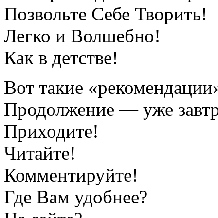
Позвольте Себе Творить!
Легко и Волшебно!
Как в детстве!
Вот такие «рекомендации
Продолжение — уже завтр
Приходите!
Читайте!
Комментируйте!
Где Вам удобнее?