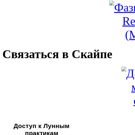
Связаться в Скайпе
Доступ к Лунным
практикам