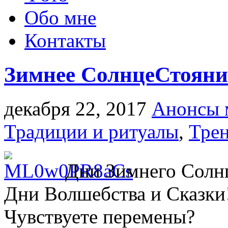
Обо мне
Контакты
Зимнее СолнцеСтояни
декабря 22, 2017
Анонсы 
Традиции и ритуалы
,
Тре
Дни Зимнего Солн
Дни Волшебства и Сказки
Чувствуете перемены?