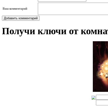
Ваш комментарий
Добавить комментарий
Получи ключи от комн