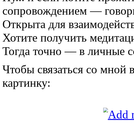
сопровождением — говори
Открыта для взаимодейств
Хотите получить медитац
Тогда точно — в личные с
Чтобы связаться со мной 
картинку: