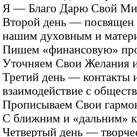
Я — Благо Дарю Свой Ми
Второй день — посвящен
нашим духовным и матер
Пишем «финансовую» про
Уточняем Свои Желания 
Третий день — контакты 
взаимодействие с обществ
Прописываем Свои гармон
С ближним и «дальним» к
Четвертый день — творчес