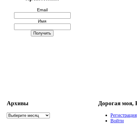
Email
Имя
Архивы
Дорогая моя,
Регистрация
Войти