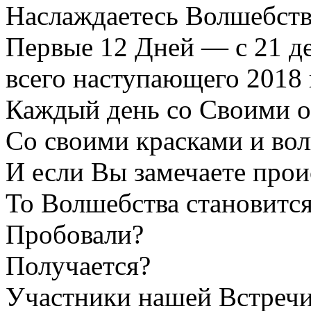
Наслаждаетесь Волшебст
Первые 12 Дней — с 21 д
всего наступающего 2018 
Каждый день со Своими о
Со своими красками и во
И если Вы замечаете прои
То Волшебства становитс
Пробовали?
Получается?
Участники нашей Встреч