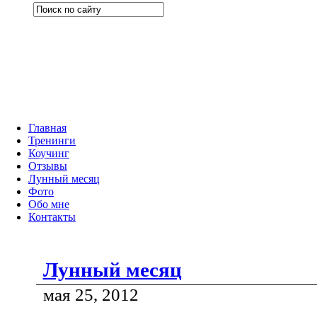
Главная
Тренинги
Коучинг
Отзывы
Лунный месяц
Фото
Обо мне
Контакты
Лунный месяц
мая 25, 2012