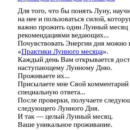
Для того, что бы понять Луну, науч
на нее и пользоваться силой, котору
важно прожить один Лунный месяц в
рекомендациями ведающих...
Почувствовать Энергии дня можно 
«
Практики Лунного месяца
».
Каждый день Вам открывается дост
наступающему Лунному Дню.
Проживаете их...
Присылаете мне Свой комментарий
специальную ответа...
После проверки, получаете следую
следующего Лунного Дня.
И так — целый Лунный месяц.
Ваше уникальное проживание.