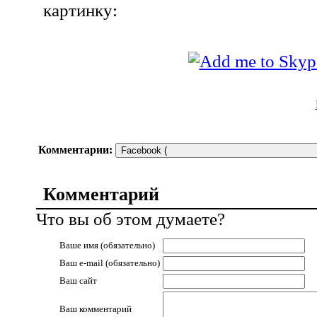
картинку:
Комментарии:
Facebook (
Комментарий
Что вы об этом думаете?
Ваше имя (обязательно)
Ваш е-mail (обязательно)
Ваш сайт
Ваш комментарий