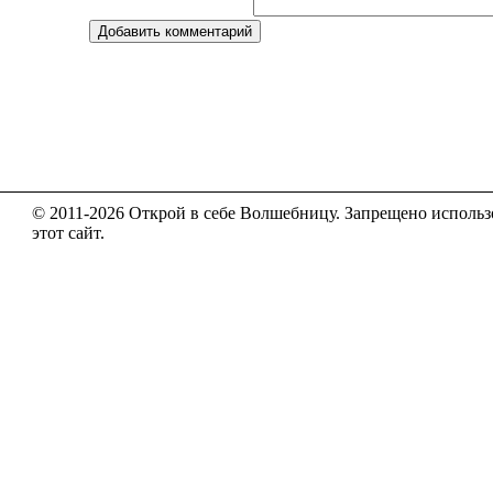
Добавить комментарий
© 2011-2026 Открой в себе Волшебницу.
Запрещено использо
этот сайт.