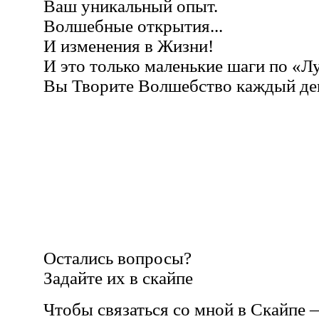
Ваш уникальный опыт.
Волшебные открытия...
И изменения в Жизни!
И это только маленькие шаги по «Л
Вы Творите Волшебство каждый ден
Остались вопросы?
Задайте их в скайпе
Чтобы связаться со мной в Скайпе 