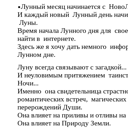
Лунный месяц начинается с Ново
И каждый новый Лунный день начи
Луны.
Время начала Лунного дня для свое
найти в интернете.
Здесь же я хочу дать немного инф
Лунном дне.
Луну всегда связывают с загадкой...
И неуловимым притяжением таинст
Ночи...
Именно она свидетельница страст
романтических встреч, магических
перерождений Души.
Она влияет на приливы и отливы на 
Она влияет на Природу Земли.