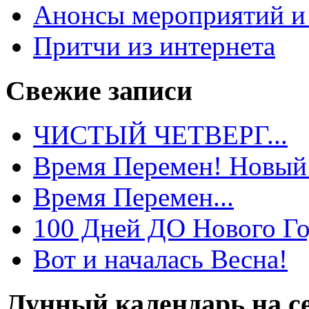
Анонсы мероприятий и
Притчи из интернета
Свежие записи
ЧИСТЫЙ ЧЕТВЕРГ...
Время Перемен! Новый 
Время Перемен...
100 Дней ДО Нового Го
Вот и началась Весна!
Лунный календарь на с