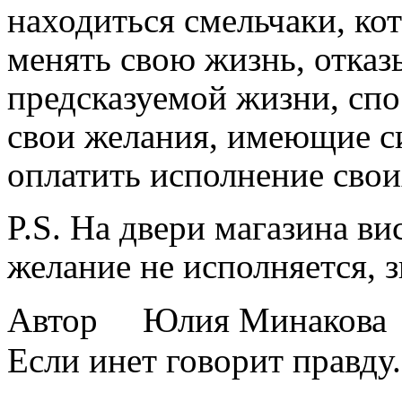
находиться смельчаки, ко
менять свою жизнь, отказ
предсказуемой жизни, спо
свои желания, имеющие си
оплатить исполнение свои
P.S. На двери магазина ви
желание не исполняется, 
Автор Юлия Минакова
Если инет говорит правду.