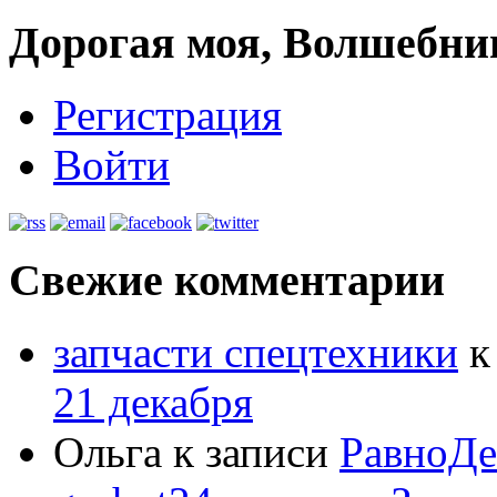
Дорогая моя, Волшебни
Регистрация
Войти
Свежие комментарии
запчасти спецтехники
к
21 декабря
Ольга к записи
РавноДе