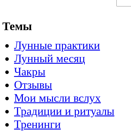
Темы
Лунные практики
Лунный месяц
Чакры
Отзывы
Мои мысли вслух
Традиции и ритуалы
Тренинги