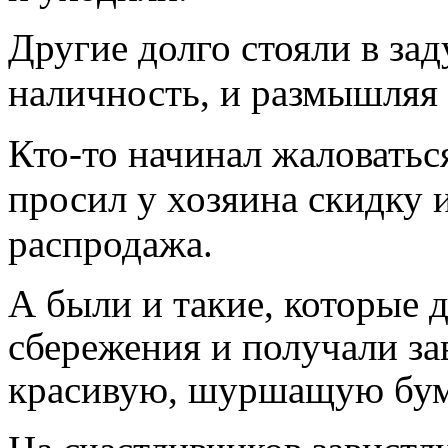
Другие долго стояли в за
наличность, и размышляя 
Кто-то начинал жаловатьс
просил у хозяина скидку 
распродажа.
А были и такие, которые 
сбережения и получали за
красивую, шуршащую бум