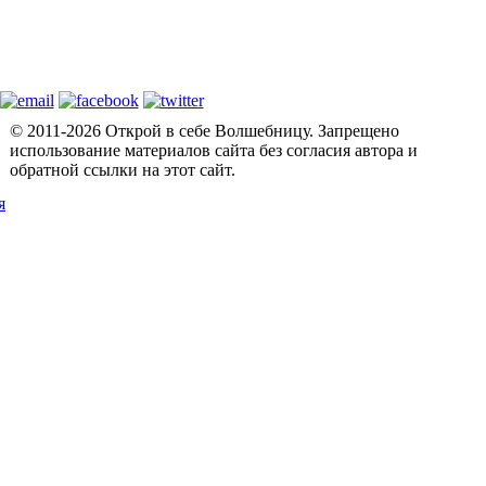
© 2011-2026 Открой в себе Волшебницу.
Запрещено
использование материалов сайта без согласия автора и
обратной ссылки на этот сайт.
я