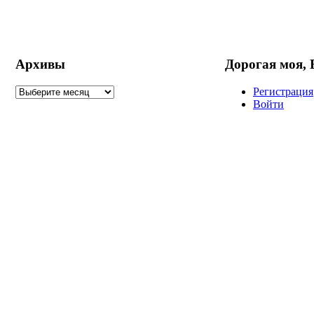
Архивы
Дорогая моя,
Регистрация
Войти